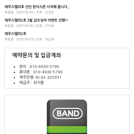
제주스텔라호 선단 한치시즌 시작해 봅니다...
작성일 : 2025-05-04 / 조회 : 12258
제주스텔라2호 3월 갑오징어 이벤트 진행!!
작성일 : 2025-03-05 / 조회 : 17299
제주스텔라2호
작성일 : 2025-03-03 / 조회 : 16239
예약문의 및 입금계좌
문의 : 010-4930-5790
휴대폰 : 010-4930-5790
제주은행 30-02-325931
예금주 : 최지훈